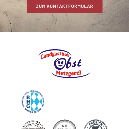
ZUM KONTAKTFORMULAR