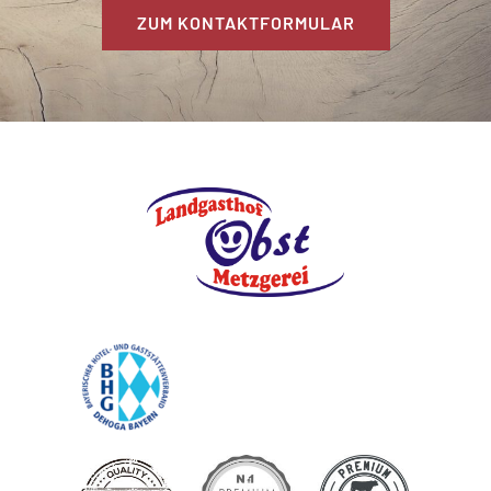
ZUM KONTAKTFORMULAR