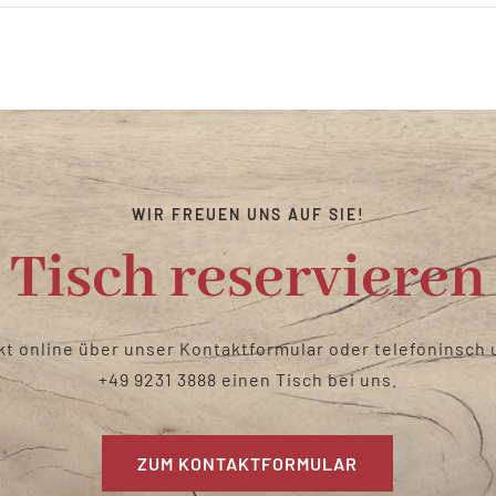
WIR FREUEN UNS AUF SIE!
Tisch reservieren
kt online über unser Kontaktformular oder telefoninsc
+49 9231 3888
einen Tisch bei uns
.
ZUM KONTAKTFORMULAR