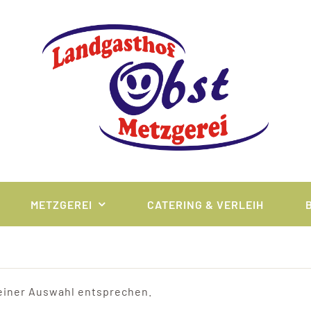
METZGEREI
CATERING & VERLEIH
einer Auswahl entsprechen.