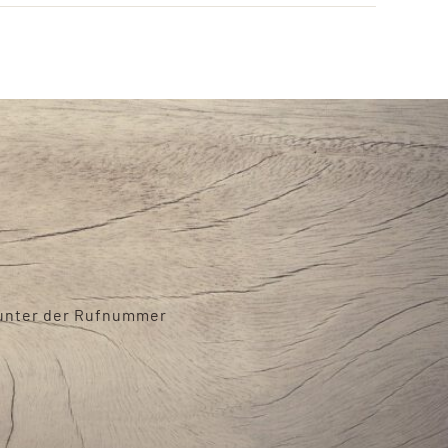
h unter der Rufnummer