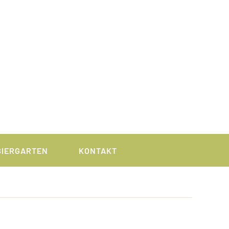
BIERGARTEN
KONTAKT