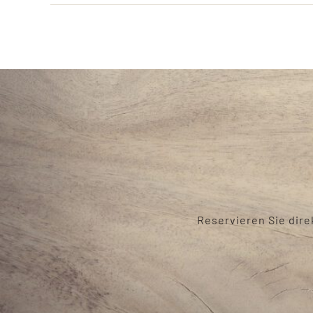
Reservieren Sie dire