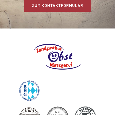
ZUM KONTAKTFORMULAR