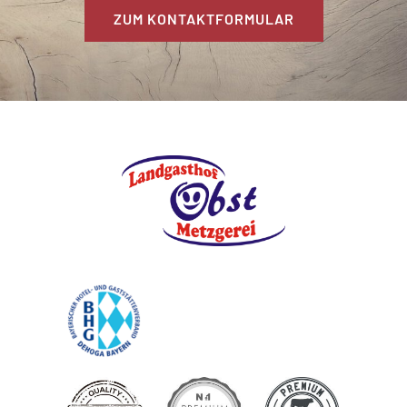
ZUM KONTAKTFORMULAR