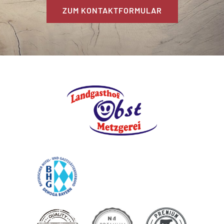
ZUM KONTAKTFORMULAR