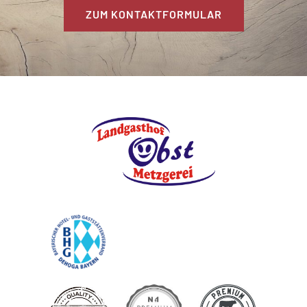
ZUM KONTAKTFORMULAR