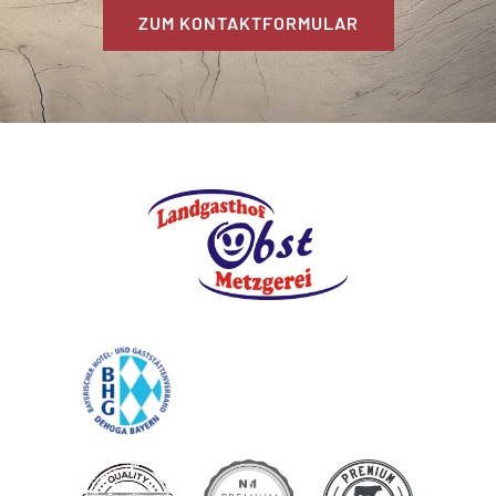
ZUM KONTAKTFORMULAR