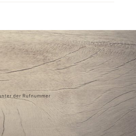
h unter der Rufnummer