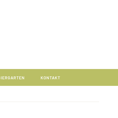
BIERGARTEN
KONTAKT