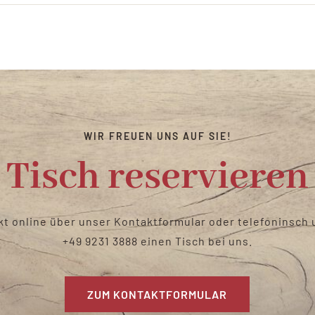
WIR FREUEN UNS AUF SIE!
Tisch reservieren
kt online über unser Kontaktformular oder telefoninsc
+49 9231 3888
einen Tisch bei uns
.
ZUM KONTAKTFORMULAR