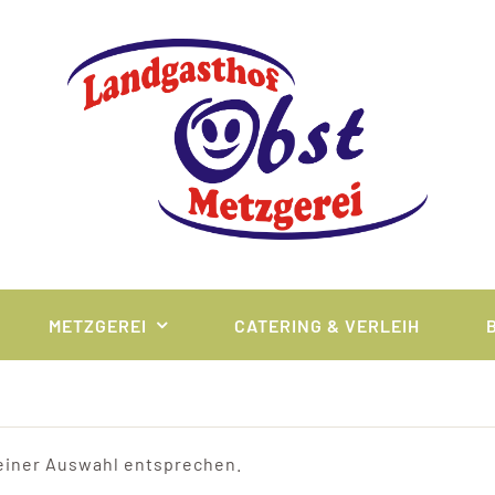
METZGEREI
CATERING & VERLEIH
einer Auswahl entsprechen.