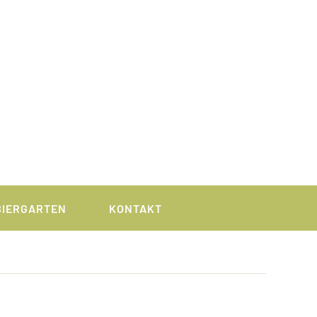
BIERGARTEN
KONTAKT