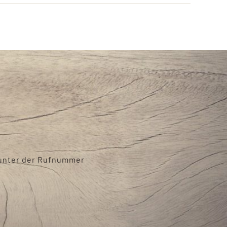
h unter der Rufnummer