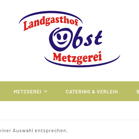
METZGEREI
CATERING & VERLEIH
einer Auswahl entsprechen.