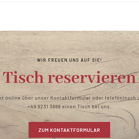
WIR FREUEN UNS AUF SIE!
Tisch reservieren
kt online über unser Kontaktformular oder telefoninsc
+49 9231 3888
einen Tisch bei uns
.
ZUM KONTAKTFORMULAR