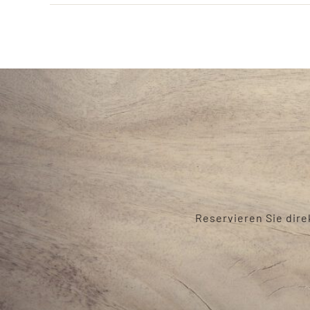
Reservieren Sie dire